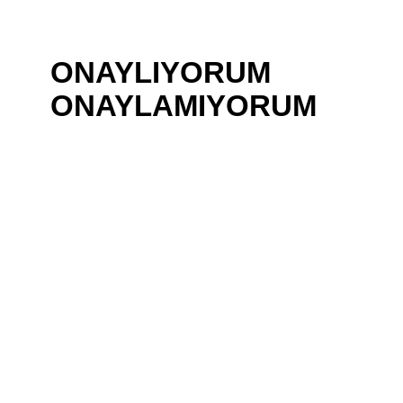
ONAY
ONAYLAMIYORUM