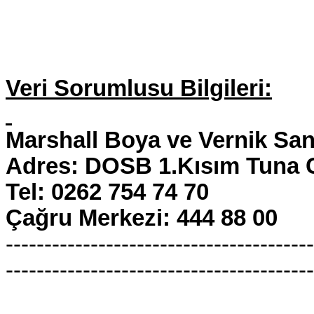
Veri Sorumlusu Bilgileri:
Marshall Boya ve Vernik San
Adres: DOSB 1.Kısım Tuna C
Tel: 0262 754 74 70
Çağru Merkezi: 444 88 00
----------------------------------------
----------------------------------------